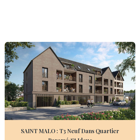
SAINT MALO : T3 Neuf Dans Quartier