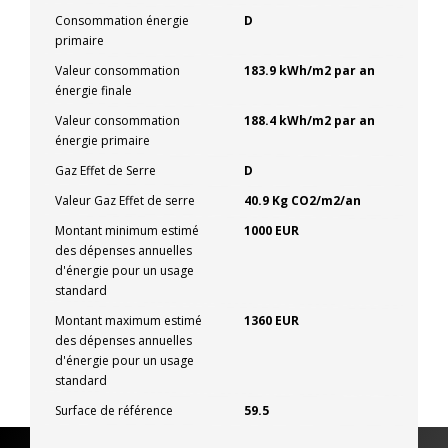
Consommation énergie
D
primaire
Valeur consommation
183.9 kWh/m2 par an
énergie finale
Valeur consommation
188.4 kWh/m2 par an
énergie primaire
Gaz Effet de Serre
D
Valeur Gaz Effet de serre
40.9 Kg CO2/m2/an
Montant minimum estimé
1000 EUR
des dépenses annuelles
d'énergie pour un usage
standard
Montant maximum estimé
1360 EUR
des dépenses annuelles
d'énergie pour un usage
standard
Surface de référence
59.5