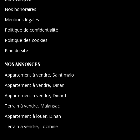
Nos honoraires
Mentions légales
Politique de confidentialité
Politique des cookies
Plan du site
NOS ANNONCES
Appartement à vendre, Saint malo
Appartement à vendre, Dinan
Appartement à vendre, Dinard
Terrain à vendre, Malansac
Appartement à louer, Dinan
Terrain à vendre, Locmine