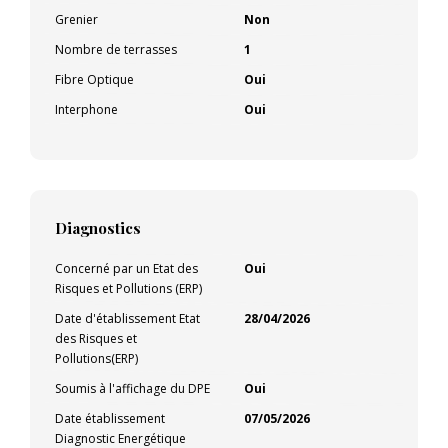
Grenier
Non
Nombre de terrasses
1
Fibre Optique
Oui
Interphone
Oui
Diagnostics
Concerné par un Etat des
Oui
Risques et Pollutions (ERP)
Date d'établissement Etat
28/04/2026
des Risques et
Pollutions(ERP)
Soumis à l'affichage du DPE
Oui
Date établissement
07/05/2026
Diagnostic Energétique