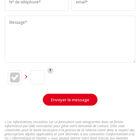
N° de téléphone*
email*
Message*
Envoyer le message
« Les informations recueillies sur ce formulaire sont enregistrées dans un fichier
informatisé par GAB immobilier pour gérer votre demande de contact. Elles sont
conservées pour la durée nécessaire à la gestion de la relation client dans le respect des
prescriptions légales applicables et sont destinées à nos conseillers Conformément à la
loi « informatique et libertés », vous pouvez exercer votre droit d'accès aux données