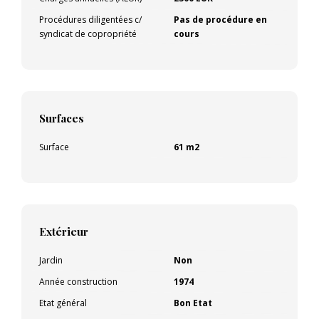
Procédures diligentées c/
Pas de procédure en
syndicat de copropriété
cours
Surfaces
Surface
61 m2
Extérieur
Jardin
Non
Année construction
1974
Etat général
Bon Etat