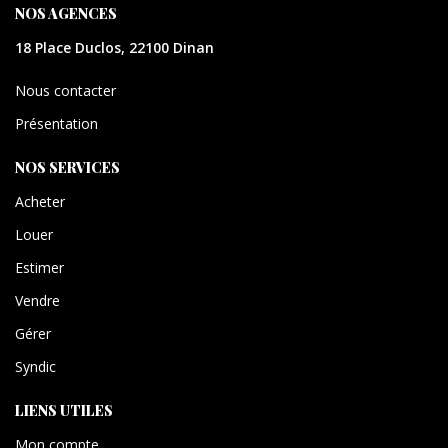
NOS AGENCES
18 Place Duclos, 22100 Dinan
Nous contacter
Présentation
NOS SERVICES
Acheter
Louer
Estimer
Vendre
Gérer
Syndic
LIENS UTILES
Mon compte