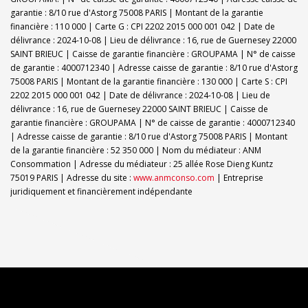
garantie : 8/10 rue d'Astorg 75008 PARIS | Montant de la garantie
financière : 110 000 | Carte G : CPI 2202 2015 000 001 042 | Date de
délivrance : 2024-10-08 | Lieu de délivrance : 16, rue de Guernesey 22000
SAINT BRIEUC | Caisse de garantie financière : GROUPAMA | N° de caisse
de garantie : 4000712340 | Adresse caisse de garantie : 8/10 rue d'Astorg
75008 PARIS | Montant de la garantie financière : 130 000 | Carte S : CPI
2202 2015 000 001 042 | Date de délivrance : 2024-10-08 | Lieu de
délivrance : 16, rue de Guernesey 22000 SAINT BRIEUC | Caisse de
garantie financière : GROUPAMA | N° de caisse de garantie : 4000712340
| Adresse caisse de garantie : 8/10 rue d'Astorg 75008 PARIS | Montant
de la garantie financière : 52 350 000 | Nom du médiateur : ANM
Consommation | Adresse du médiateur : 25 allée Rose Dieng Kuntz
75019 PARIS | Adresse du site :
www.anmconso.com
|
Entreprise
juridiquement et financièrement indépendante