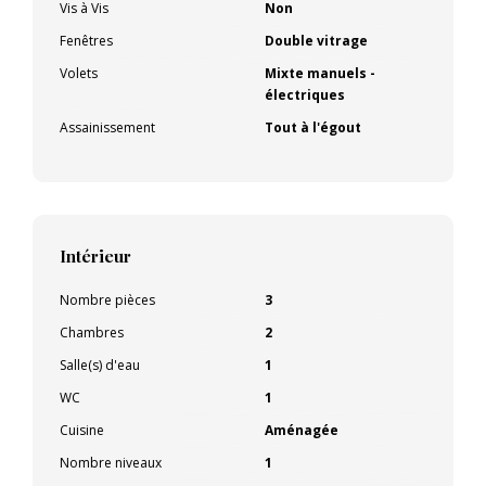
Vis à Vis
Non
Fenêtres
Double vitrage
Volets
Mixte manuels -
électriques
Assainissement
Tout à l'égout
Intérieur
Nombre pièces
3
Chambres
2
Salle(s) d'eau
1
WC
1
Cuisine
Aménagée
Nombre niveaux
1