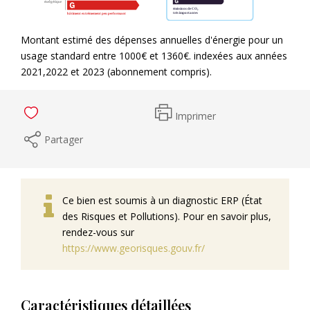
Montant estimé des dépenses annuelles d'énergie pour un
usage standard entre 1000€ et 1360€. indexées aux années
2021,2022 et 2023 (abonnement compris).
Imprimer
Partager
Ce bien est soumis à un diagnostic ERP (État
des Risques et Pollutions). Pour en savoir plus,
rendez-vous sur
https://www.georisques.gouv.fr/
Caractéristiques détaillées