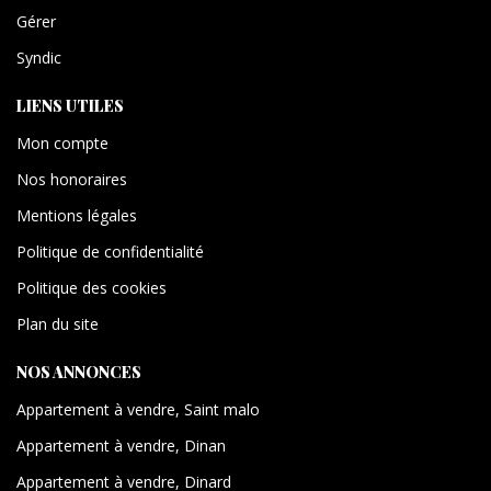
Gérer
Syndic
LIENS UTILES
Mon compte
Nos honoraires
Mentions légales
Politique de confidentialité
Politique des cookies
Plan du site
NOS ANNONCES
Appartement à vendre, Saint malo
Appartement à vendre, Dinan
Appartement à vendre, Dinard