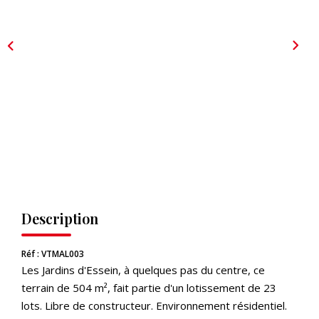
CONTACT
EXTRANET
Description
Réf : VTMAL003
Les Jardins d'Essein, à quelques pas du centre, ce
terrain de 504 m², fait partie d'un lotissement de 23
lots. Libre de constructeur. Environnement résidentiel.