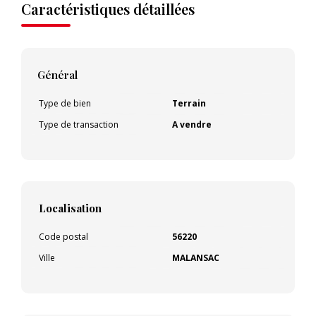
Caractéristiques détaillées
Général
Type de bien
Terrain
Type de transaction
A vendre
Localisation
Code postal
56220
Ville
MALANSAC