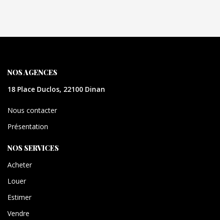
NOS AGENCES
18 Place Duclos, 22100 Dinan
Nous contacter
Présentation
NOS SERVICES
Acheter
Louer
Estimer
Vendre