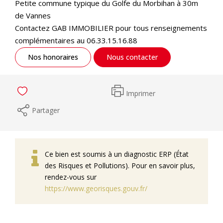
Petite commune typique du Golfe du Morbihan à 30m
de Vannes
Contactez GAB IMMOBILIER pour tous renseignements
complémentaires au 06.33.15.16.88
Nos honoraires
Nous contacter
Imprimer
Partager
Ce bien est soumis à un diagnostic ERP (État
des Risques et Pollutions). Pour en savoir plus,
rendez-vous sur
https://www.georisques.gouv.fr/