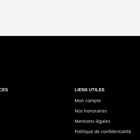
CES
LIENS UTILES
Mon compte
Nos honoraires
Mentions légales
Politique de confidentialité