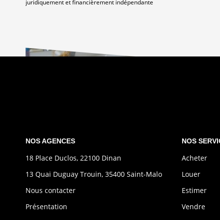
juridiquement et financièrement indépendante
NOS AGENCES
NOS SERVI
18 Place Duclos, 22100 Dinan
Acheter
13 Quai Duguay Trouin, 35400 Saint-Malo
Louer
Nous contacter
Estimer
Présentation
Vendre