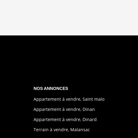
NOS ANNONCES
Appartement à vendre, Saint malo
Appartement à vendre, Dinan
Appartement à vendre, Dinard
Terrain à vendre, Malansac