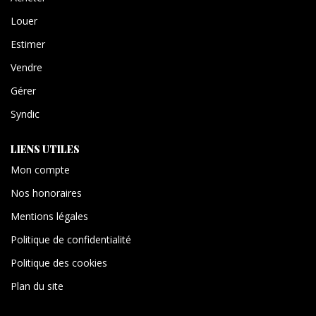
Louer
Estimer
Vendre
Gérer
Syndic
LIENS UTILES
Mon compte
Nos honoraires
Mentions légales
Politique de confidentialité
Politique des cookies
Plan du site