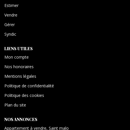
Estimer
Vendre
Gérer
Syndic
LIENS UTILES
Mon compte
Nos honoraires
Mentions légales
Politique de confidentialité
Politique des cookies
Plan du site
NOS ANNONCES
Appartement à vendre, Saint malo