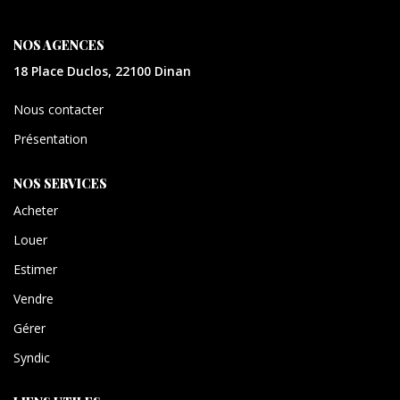
CONTACT
NOS AGENCES
EXTRANET
18 Place Duclos, 22100 Dinan
Nous contacter
Présentation
NOS SERVICES
Acheter
Louer
Estimer
Vendre
Gérer
Syndic