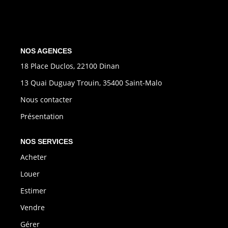
CONTACT
EXTRANET
NOS AGENCES
18 Place Duclos, 22100 Dinan
13 Quai Duguay Trouin, 35400 Saint-Malo
Nous contacter
Présentation
NOS SERVICES
Acheter
Louer
Estimer
Vendre
Gérer