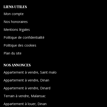
LIENS UTILES
Mon compte
Nos honoraires
Mentions légales
Politique de confidentialité
Politique des cookies
Plan du site
NOS ANNONCES
Appartement à vendre, Saint malo
Appartement à vendre, Dinan
Appartement à vendre, Dinard
Terrain à vendre, Malansac
Appartement à louer, Dinan