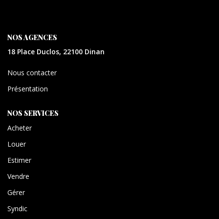
CONTACT
EXTRANET
NOS AGENCES
18 Place Duclos, 22100 Dinan
Nous contacter
Présentation
NOS SERVICES
Acheter
Louer
Estimer
Vendre
Gérer
Syndic