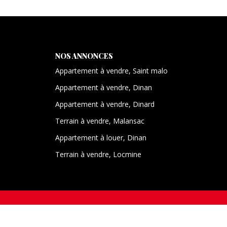
NOS ANNONCES
Appartement à vendre, Saint malo
Appartement à vendre, Dinan
Appartement à vendre, Dinard
Terrain à vendre, Malansac
Appartement à louer, Dinan
Terrain à vendre, Locmine