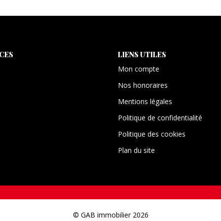
ICES
LIENS UTILES
Mon compte
Nos honoraires
Mentions légales
Politique de confidentialité
Politique des cookies
Plan du site
© GAB immobilier 2026