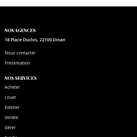
CONTACT
EXTRANET
NOS AGENCES
18 Place Duclos, 22100 Dinan
Nous contacter
Présentation
NOS SERVICES
Acheter
Louer
Estimer
Vendre
Gérer