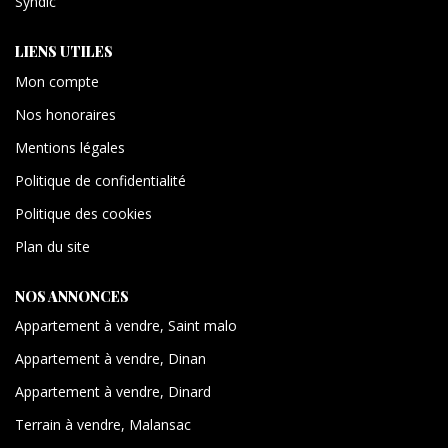
Syndic
LIENS UTILES
Mon compte
Nos honoraires
Mentions légales
Politique de confidentialité
Politique des cookies
Plan du site
NOS ANNONCES
Appartement à vendre, Saint malo
Appartement à vendre, Dinan
Appartement à vendre, Dinard
Terrain à vendre, Malansac