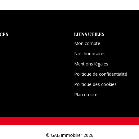
ICES
LIENS UTILES
Mon compte
Nos honoraires
Mentions légales
Politique de confidentialité
Politique des cookies
Plan du site
© GAB immobilier 2026