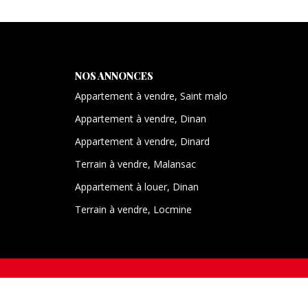
NOS ANNONCES
Appartement à vendre, Saint malo
Appartement à vendre, Dinan
Appartement à vendre, Dinard
Terrain à vendre, Malansac
Appartement à louer, Dinan
Terrain à vendre, Locmine