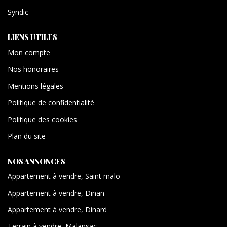
Syndic
LIENS UTILES
Mon compte
Nos honoraires
Mentions légales
Politique de confidentialité
Politique des cookies
Plan du site
NOS ANNONCES
Appartement à vendre, Saint malo
Appartement à vendre, Dinan
Appartement à vendre, Dinard
Terrain à vendre, Malansac