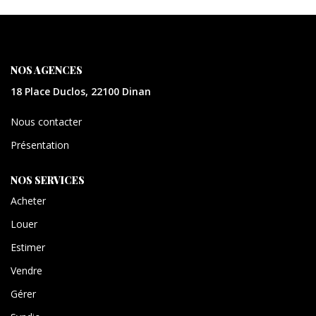
CONTACT
EXTRANET
NOS AGENCES
18 Place Duclos, 22100 Dinan
Nous contacter
Présentation
NOS SERVICES
Acheter
Louer
Estimer
Vendre
Gérer