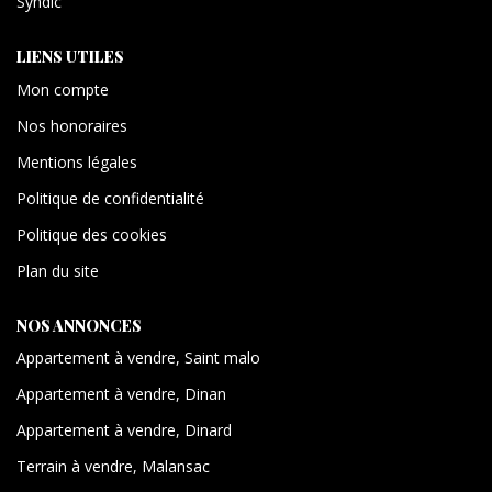
Syndic
LIENS UTILES
Mon compte
Nos honoraires
Mentions légales
Politique de confidentialité
Politique des cookies
Plan du site
NOS ANNONCES
Appartement à vendre, Saint malo
Appartement à vendre, Dinan
Appartement à vendre, Dinard
Terrain à vendre, Malansac