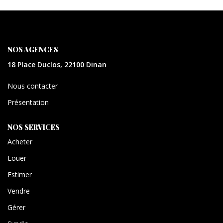
CONTACT
EXTRANET
NOS AGENCES
18 Place Duclos, 22100 Dinan
Nous contacter
Présentation
NOS SERVICES
Acheter
Louer
Estimer
Vendre
Gérer