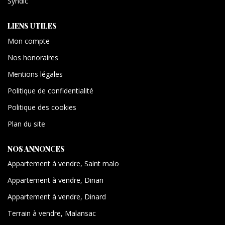
Syndic
LIENS UTILES
Mon compte
Nos honoraires
Mentions légales
Politique de confidentialité
Politique des cookies
Plan du site
NOS ANNONCES
Appartement à vendre, Saint malo
Appartement à vendre, Dinan
Appartement à vendre, Dinard
Terrain à vendre, Malansac