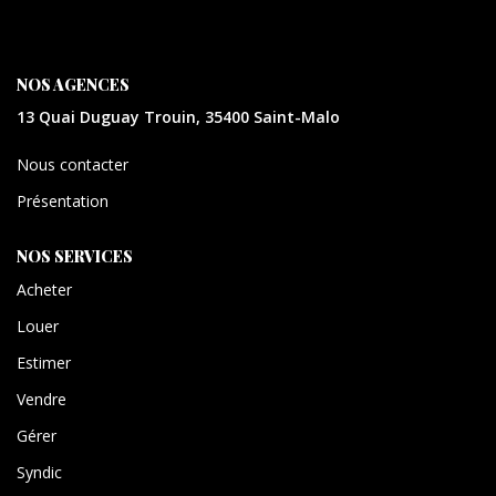
CONTACT
EXTRANET
NOS AGENCES
13 Quai Duguay Trouin, 35400 Saint-Malo
Nous contacter
Présentation
NOS SERVICES
Acheter
Louer
Estimer
Vendre
Gérer
Syndic