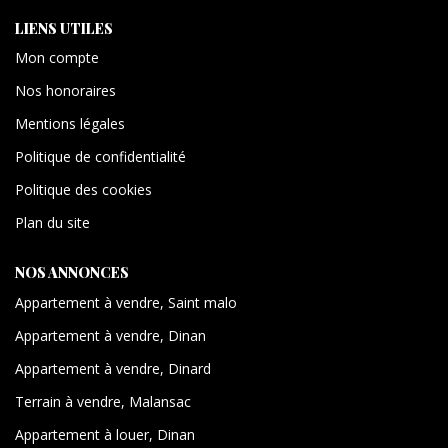
LIENS UTILES
Mon compte
Nos honoraires
Mentions légales
Politique de confidentialité
Politique des cookies
Plan du site
NOS ANNONCES
Appartement à vendre, Saint malo
Appartement à vendre, Dinan
Appartement à vendre, Dinard
Terrain à vendre, Malansac
Appartement à louer, Dinan