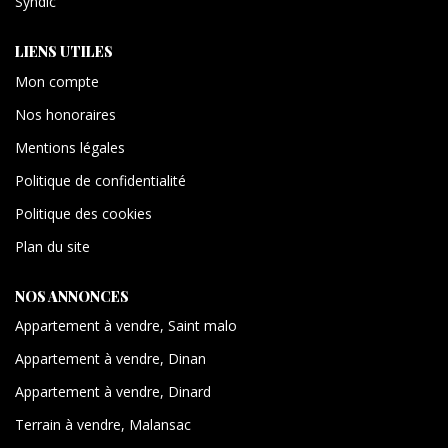
Syndic
LIENS UTILES
Mon compte
Nos honoraires
Mentions légales
Politique de confidentialité
Politique des cookies
Plan du site
NOS ANNONCES
Appartement à vendre, Saint malo
Appartement à vendre, Dinan
Appartement à vendre, Dinard
Terrain à vendre, Malansac