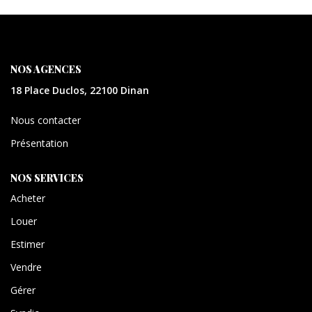
CONTACT
EXTRANET
NOS AGENCES
18 Place Duclos, 22100 Dinan
Nous contacter
Présentation
NOS SERVICES
Acheter
Louer
Estimer
Vendre
Gérer