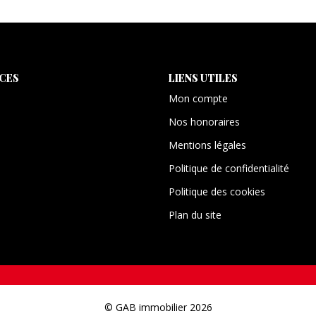
ICES
LIENS UTILES
Mon compte
Nos honoraires
Mentions légales
Politique de confidentialité
Politique des cookies
Plan du site
© GAB immobilier 2026