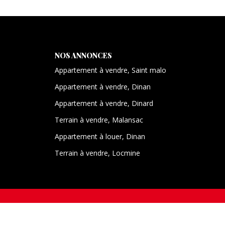
NOS ANNONCES
Appartement à vendre, Saint malo
Appartement à vendre, Dinan
Appartement à vendre, Dinard
Terrain à vendre, Malansac
Appartement à louer, Dinan
Terrain à vendre, Locmine