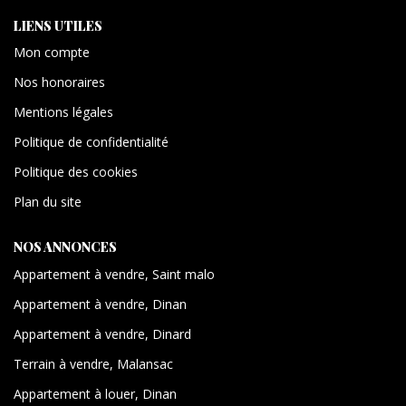
LIENS UTILES
Mon compte
Nos honoraires
Mentions légales
Politique de confidentialité
Politique des cookies
Plan du site
NOS ANNONCES
Appartement à vendre, Saint malo
Appartement à vendre, Dinan
Appartement à vendre, Dinard
Terrain à vendre, Malansac
Appartement à louer, Dinan