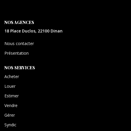
CONTACT
EXTRANET
NOS AGENCES
18 Place Duclos, 22100 Dinan
Nous contacter
Présentation
NOS SERVICES
Acheter
Louer
Estimer
Vendre
Gérer
Syndic