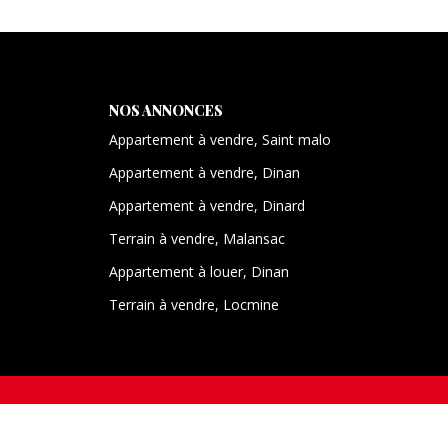
NOS ANNONCES
Appartement à vendre, Saint malo
Appartement à vendre, Dinan
Appartement à vendre, Dinard
Terrain à vendre, Malansac
Appartement à louer, Dinan
Terrain à vendre, Locmine