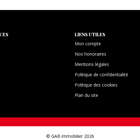
ICES
LIENS UTILES
Mon compte
Nos honoraires
Mentions légales
Politique de confidentialité
Politique des cookies
Plan du site
© GAB immobilier 2026