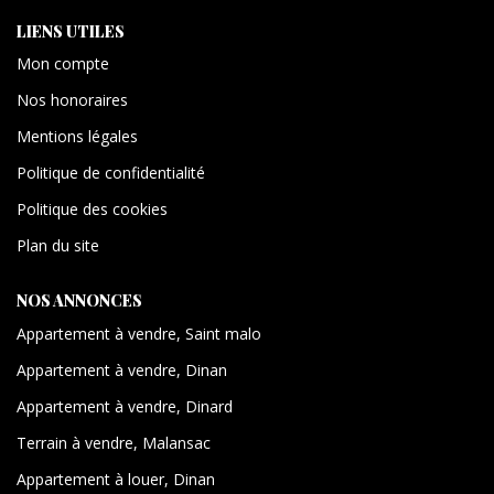
LIENS UTILES
Mon compte
Nos honoraires
Mentions légales
Politique de confidentialité
Politique des cookies
Plan du site
NOS ANNONCES
Appartement à vendre, Saint malo
Appartement à vendre, Dinan
Appartement à vendre, Dinard
Terrain à vendre, Malansac
Appartement à louer, Dinan