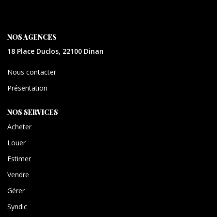
CONTACT
EXTRANET
NOS AGENCES
18 Place Duclos, 22100 Dinan
Nous contacter
Présentation
NOS SERVICES
Acheter
Louer
Estimer
Vendre
Gérer
Syndic