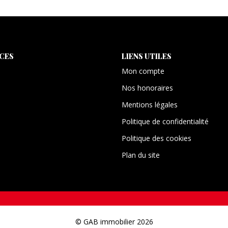
ICES
LIENS UTILES
Mon compte
Nos honoraires
Mentions légales
Politique de confidentialité
Politique des cookies
Plan du site
© GAB immobilier 2026