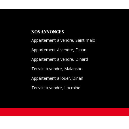
NOS ANNONCES
Appartement à vendre, Saint malo
Appartement à vendre, Dinan
Appartement à vendre, Dinard
Terrain à vendre, Malansac
Appartement à louer, Dinan
Terrain à vendre, Locmine