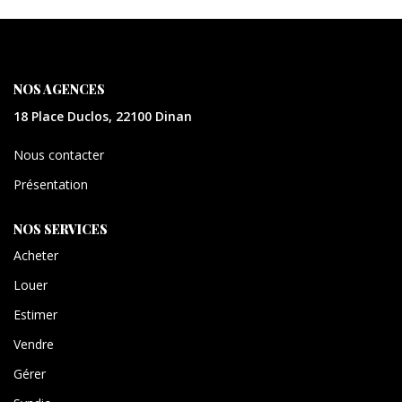
CONTACT
EXTRANET
NOS AGENCES
18 Place Duclos, 22100 Dinan
Nous contacter
Présentation
NOS SERVICES
Acheter
Louer
Estimer
Vendre
Gérer