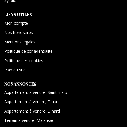
Syndic
LIENS UTILES
Mon compte
Nos honoraires
Mentions légales
Politique de confidentialité
Politique des cookies
Plan du site
NOS ANNONCES
Appartement à vendre, Saint malo
Appartement à vendre, Dinan
Appartement à vendre, Dinard
Terrain à vendre, Malansac