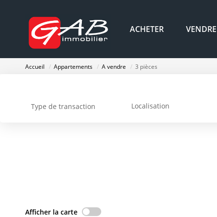
ACHETER
VENDRE
Accueil
Appartements
A vendre
3 pièces
Localisation
Type de transaction
Afficher la carte