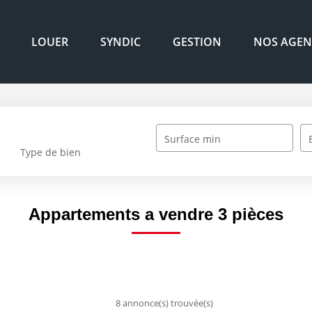
LOUER
SYNDIC
GESTION
NOS AGEN
Surface min
Type de bien
Appartements a vendre 3 pièces
8 annonce(s) trouvée(s)