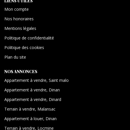
LIENS UTILES
Mon compte
Nos honoraires
Mentions légales
Politique de confidentialité
Politique des cookies
Plan du site
NOS ANNONCES
Appartement à vendre, Saint malo
Appartement à vendre, Dinan
Appartement à vendre, Dinard
Terrain à vendre, Malansac
Appartement à louer, Dinan
Terrain à vendre, Locmine