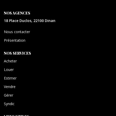
CONTACT
NOS AGENCES
EXTRANET
18 Place Duclos, 22100 Dinan
Nous contacter
Présentation
NOS SERVICES
Acheter
Louer
Estimer
Vendre
Gérer
Syndic