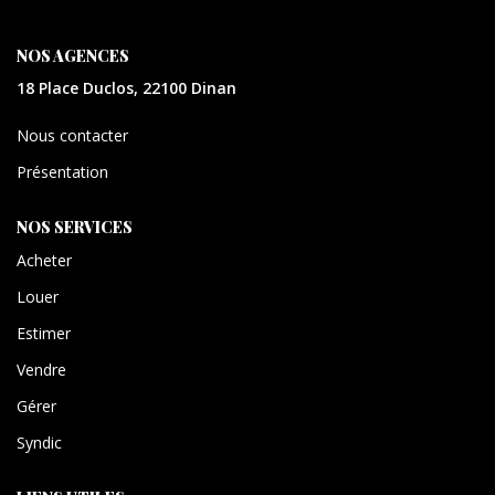
CONTACT
NOS AGENCES
EXTRANET
18 Place Duclos, 22100 Dinan
Nous contacter
Présentation
NOS SERVICES
Acheter
Louer
Estimer
Vendre
Gérer
Syndic