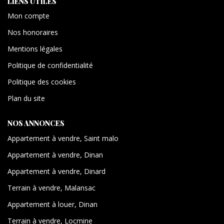
LIENS UTILES
Mon compte
Nos honoraires
Mentions légales
Politique de confidentialité
Politique des cookies
Plan du site
NOS ANNONCES
Appartement à vendre, Saint malo
Appartement à vendre, Dinan
Appartement à vendre, Dinard
Terrain à vendre, Malansac
Appartement à louer, Dinan
Terrain à vendre, Locmine