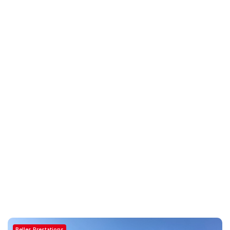
Belles Prestations