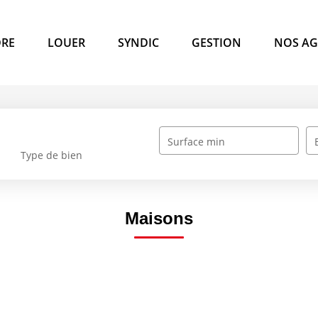
RE
LOUER
SYNDIC
GESTION
NOS AG
Surface min
Type de bien
Maisons