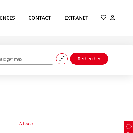
ENCES
CONTACT
EXTRANET
Budget max
A louer