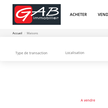
ACHETER
VEND
Accueil
Maisons
Localisation
Type de transaction
A vendre