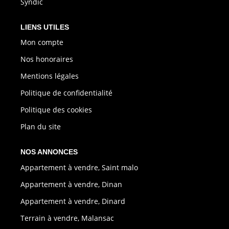
Syndic
LIENS UTILES
Mon compte
Nos honoraires
Mentions légales
Politique de confidentialité
Politique des cookies
Plan du site
NOS ANNONCES
Appartement à vendre, Saint malo
Appartement à vendre, Dinan
Appartement à vendre, Dinard
Terrain à vendre, Malansac