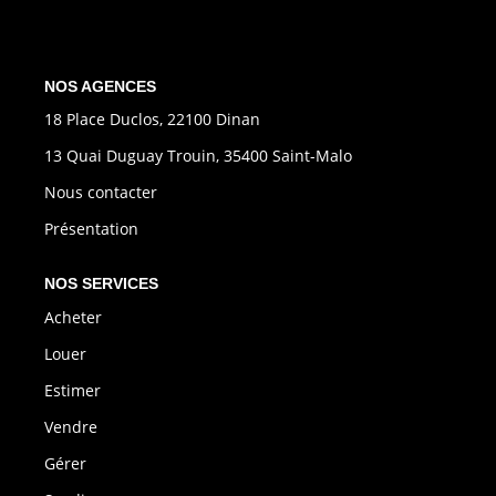
CONTACT
EXTRANET
NOS AGENCES
18 Place Duclos, 22100 Dinan
13 Quai Duguay Trouin, 35400 Saint-Malo
Nous contacter
Présentation
NOS SERVICES
Acheter
Louer
Estimer
Vendre
Gérer