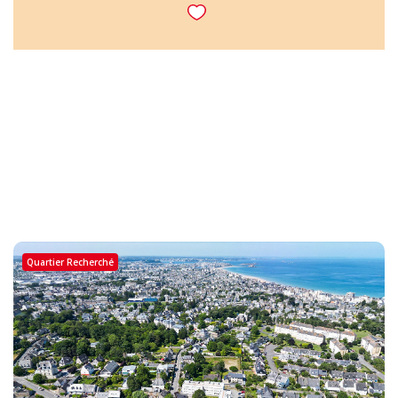
Quartier Recherché