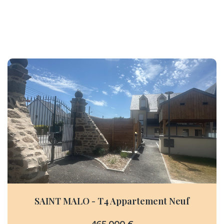
SAINT MALO - T4 Appartement Neuf