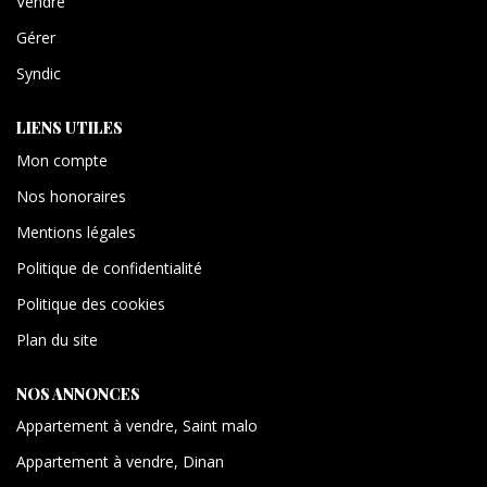
Vendre
Gérer
Syndic
LIENS UTILES
Mon compte
Nos honoraires
Mentions légales
Politique de confidentialité
Politique des cookies
Plan du site
NOS ANNONCES
Appartement à vendre, Saint malo
Appartement à vendre, Dinan