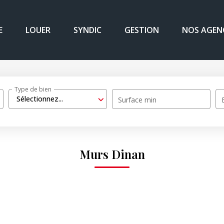
E
LOUER
SYNDIC
GESTION
NOS AGEN
Type de bien
Sélectionnez...
Surface min
Murs Dinan