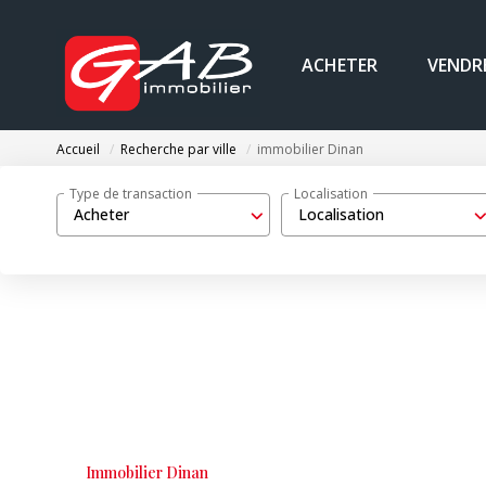
ACHETER
VENDR
Accueil
Recherche par ville
immobilier Dinan
Type de transaction
Localisation
Acheter
Localisation
Immobilier Dinan