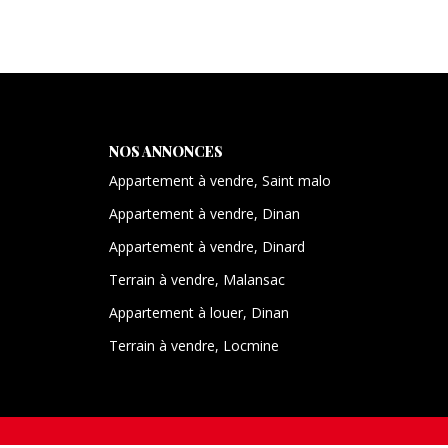
NOS ANNONCES
Appartement à vendre, Saint malo
Appartement à vendre, Dinan
Appartement à vendre, Dinard
Terrain à vendre, Malansac
Appartement à louer, Dinan
Terrain à vendre, Locmine