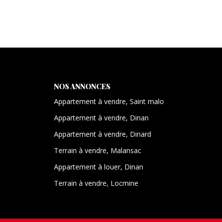
NOS ANNONCES
Appartement à vendre, Saint malo
Appartement à vendre, Dinan
Appartement à vendre, Dinard
Terrain à vendre, Malansac
Appartement à louer, Dinan
Terrain à vendre, Locmine