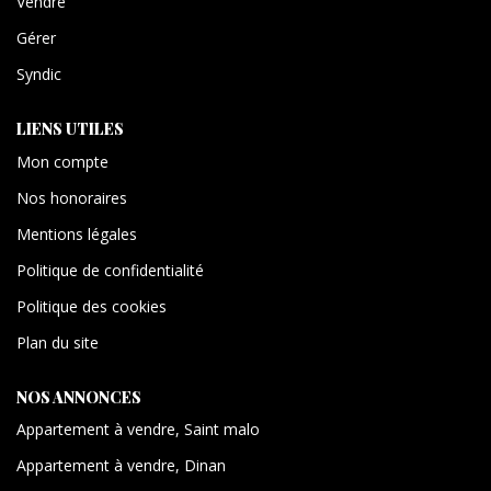
Vendre
Gérer
Syndic
LIENS UTILES
Mon compte
Nos honoraires
Mentions légales
Politique de confidentialité
Politique des cookies
Plan du site
NOS ANNONCES
Appartement à vendre, Saint malo
Appartement à vendre, Dinan