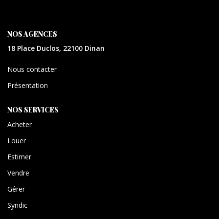
CONTACT
NOS AGENCES
EXTRANET
18 Place Duclos, 22100 Dinan
Nous contacter
Présentation
NOS SERVICES
Acheter
Louer
Estimer
Vendre
Gérer
Syndic