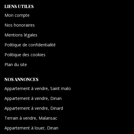
LIENS UTILES
Mon compte
Nos honoraires
Mentions légales
Politique de confidentialité
Politique des cookies
Plan du site
NOS ANNONCES
Appartement à vendre, Saint malo
Appartement à vendre, Dinan
Appartement à vendre, Dinard
Terrain à vendre, Malansac
Appartement à louer, Dinan