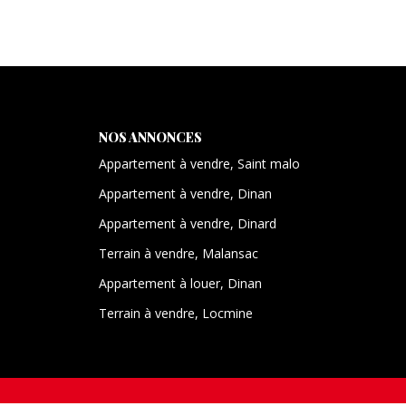
NOS ANNONCES
Appartement à vendre, Saint malo
Appartement à vendre, Dinan
Appartement à vendre, Dinard
Terrain à vendre, Malansac
Appartement à louer, Dinan
Terrain à vendre, Locmine