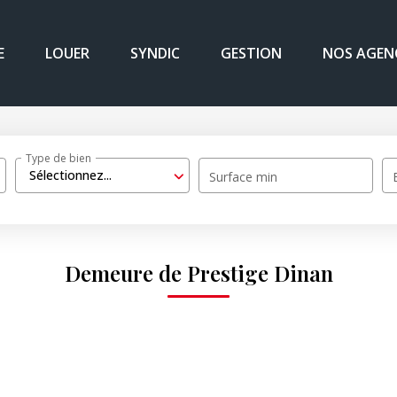
E
LOUER
SYNDIC
GESTION
NOS AGEN
Type de bien
Sélectionnez...
Surface min
Demeure de Prestige Dinan