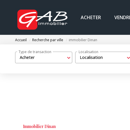
ACHETER
VENDR
Accueil
Recherche par ville
immobilier Dinan
Type de transaction
Localisation
Acheter
Localisation
Immobilier Dinan