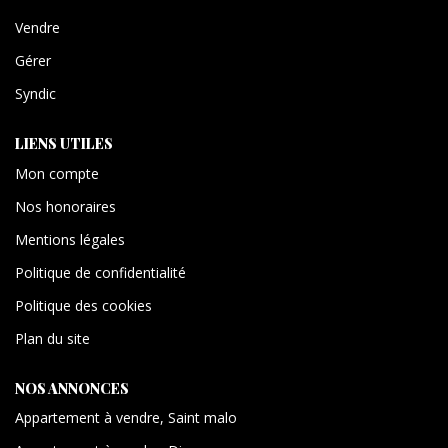
Vendre
Gérer
Syndic
LIENS UTILES
Mon compte
Nos honoraires
Mentions légales
Politique de confidentialité
Politique des cookies
Plan du site
NOS ANNONCES
Appartement à vendre, Saint malo