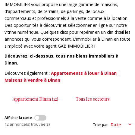
CONTACT
IMMOBILIER vous propose une large gamme de maisons,
d'appartements, de terrains, de parkings, de locaux
commerciaux et professionnels à la vente comme à la location.
EXTRANET
Des opportunités à découvrir et sélectionner en ligne sur notre
vitrine numérique. Quelques clics pour repérer en un clin d'œil les
annonces qui vous correspondent. L’immobilier à Dinan en toute
simplicité avec votre agent GAB IMMOBILIER !
Découvrez, ci-dessous, tous nos biens immobiliers à
Dinan.
Découvrez également :
Appartements à louer à Dinan
|
Maisons à vendre à Dinan
Appartement Dinan (12)
Tous les secteurs
Afficher la carte
12 annonce(s) trouvée(s)
Trier par