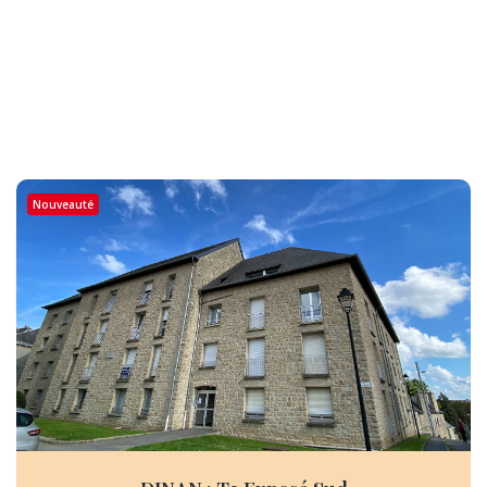
Nouveauté