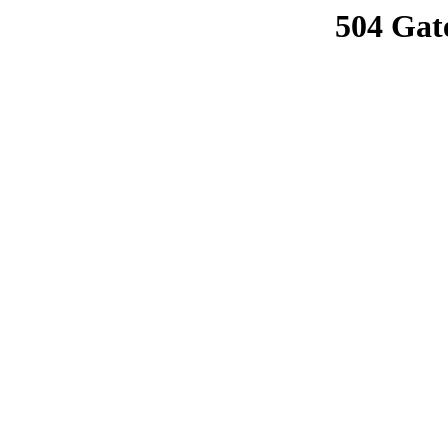
504 Gat