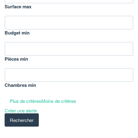
Surface max
Budget min
Pièces min
Chambres min
Plus de critères
Moins de critères
Créer une alerte