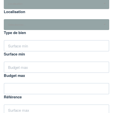
Localisation
Localisation
Sélectionnez...
Type de bien
Surface min
Budget max
Référence