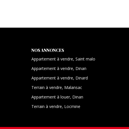
NOS ANNONCES
Appartement à vendre, Saint malo
Appartement à vendre, Dinan
Appartement à vendre, Dinard
Terrain à vendre, Malansac
Appartement à louer, Dinan
Terrain à vendre, Locmine