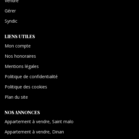
Vendre
Gérer
Syndic
LIENS UTILES
Mon compte
Nos honoraires
Mentions légales
Politique de confidentialité
Politique des cookies
Plan du site
NOS ANNONCES
Appartement à vendre, Saint malo
Appartement à vendre, Dinan