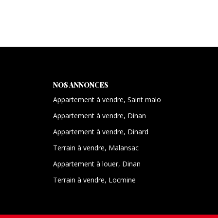
NOS ANNONCES
Appartement à vendre, Saint malo
Appartement à vendre, Dinan
Appartement à vendre, Dinard
Terrain à vendre, Malansac
Appartement à louer, Dinan
Terrain à vendre, Locmine