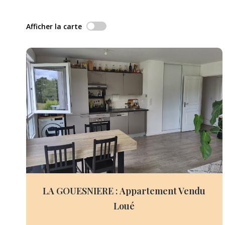
Afficher la carte
LA GOUESNIERE : Appartement Vendu
Loué