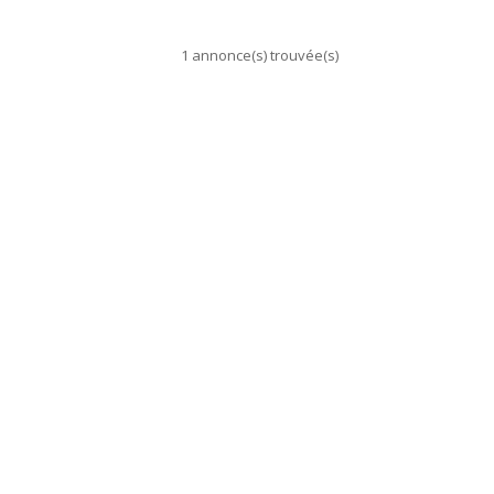
1 annonce(s) trouvée(s)