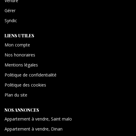
Vendre
Gérer
Syndic
LIENS UTILES
Mon compte
Nos honoraires
Mentions légales
Politique de confidentialité
Politique des cookies
Plan du site
NOS ANNONCES
Appartement à vendre, Saint malo
Appartement à vendre, Dinan