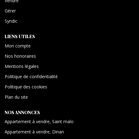
Vendre
Gérer
Syndic
LIENS UTILES
Mon compte
Nos honoraires
Mentions légales
Politique de confidentialité
Politique des cookies
Plan du site
NOS ANNONCES
Appartement à vendre, Saint malo
Appartement à vendre, Dinan