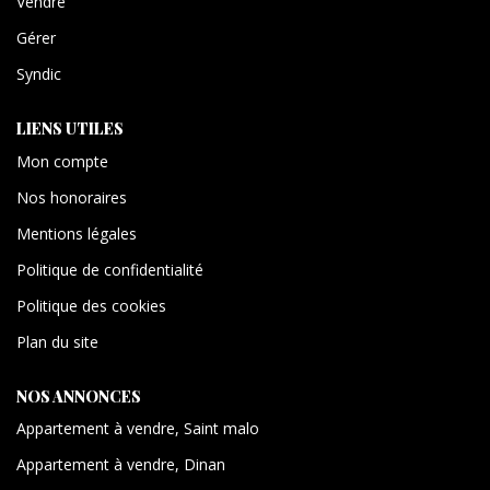
Vendre
Gérer
Syndic
LIENS UTILES
Mon compte
Nos honoraires
Mentions légales
Politique de confidentialité
Politique des cookies
Plan du site
NOS ANNONCES
Appartement à vendre, Saint malo
Appartement à vendre, Dinan