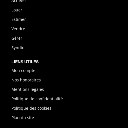
Acheter
Louer
Estimer
Vendre
Gérer
Syndic
LIENS UTILES
Mon compte
Nos honoraires
Mentions légales
Politique de confidentialité
Politique des cookies
Plan du site