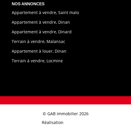
NOS ANNONCES
Appartement à vendre, Saint malo
Appartement à vendre, Dinan
Appartement à vendre, Dinard
Terrain à vendre, Malansac
Appartement à louer, Dinan
Terrain à vendre, Locmine
© GAB immobilier 2026
Réalisation