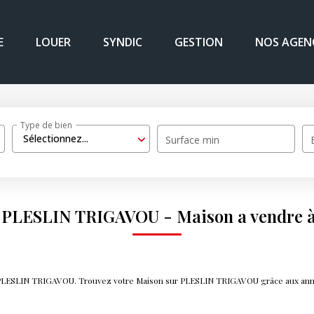
E
LOUER
SYNDIC
GESTION
NOS AGEN
Type de bien
Sélectionnez...
Surface min
on PLESLIN TRIGAVOU - Maison a vendre
re PLESLIN TRIGAVOU. Trouvez votre Maison sur PLESLIN TRIGAVOU grâce aux an