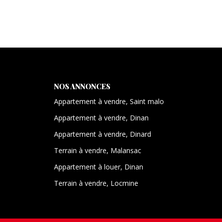
NOS ANNONCES
Appartement à vendre, Saint malo
Appartement à vendre, Dinan
Appartement à vendre, Dinard
Terrain à vendre, Malansac
Appartement à louer, Dinan
Terrain à vendre, Locmine