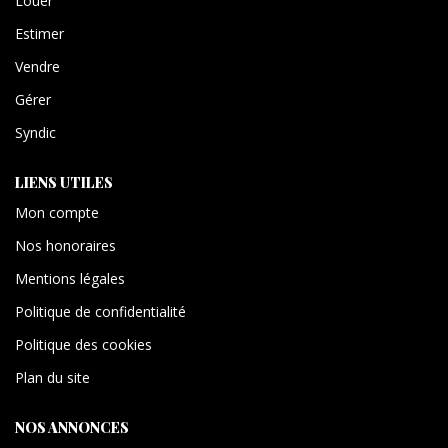
Louer
Estimer
Vendre
Gérer
Syndic
LIENS UTILES
Mon compte
Nos honoraires
Mentions légales
Politique de confidentialité
Politique des cookies
Plan du site
NOS ANNONCES